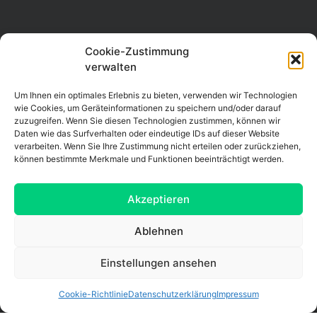
Cookie-Zustimmung
verwalten
Um Ihnen ein optimales Erlebnis zu bieten, verwenden wir Technologien
wie Cookies, um Geräteinformationen zu speichern und/oder darauf
zuzugreifen. Wenn Sie diesen Technologien zustimmen, können wir
Daten wie das Surfverhalten oder eindeutige IDs auf dieser Website
verarbeiten. Wenn Sie Ihre Zustimmung nicht erteilen oder zurückziehen,
können bestimmte Merkmale und Funktionen beeinträchtigt werden.
Akzeptieren
Ablehnen
Einstellungen ansehen
Cookie-Richtlinie
Datenschutzerklärung
Impressum