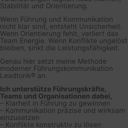
Stabilität und Orientierung.
Wenn Führung und Kommunikation
nicht klar sind, entsteht Unsicherheit.
Wenn Orientierung fehlt, verliert das
Team Energie. Wenn Konflikte ungelöst
bleiben, sinkt die Leistungsfähigkeit.
Genau hier setzt meine Methode
moderner Führungskommunikation
Leadtorik® an.
Ich unterstütze Führungskräfte,
Teams und Organisationen dabei,
– Klarheit in Führung zu gewinnen
– Kommunikation präzise und wirksam
einzusetzen
– Konflikte konstruktiv zu lösen