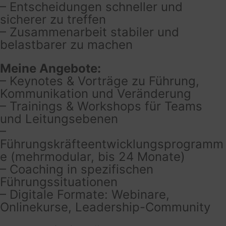
– Entscheidungen schneller und
sicherer zu treffen
– Zusammenarbeit stabiler und
belastbarer zu machen
Meine Angebote:
– Keynotes & Vorträge zu Führung,
Kommunikation und Veränderung
– Trainings & Workshops für Teams
und Leitungsebenen
–
Führungskräfteentwicklungsprogramm
e (mehrmodular, bis 24 Monate)
– Coaching in spezifischen
Führungssituationen
– Digitale Formate: Webinare,
Onlinekurse, Leadership-Community