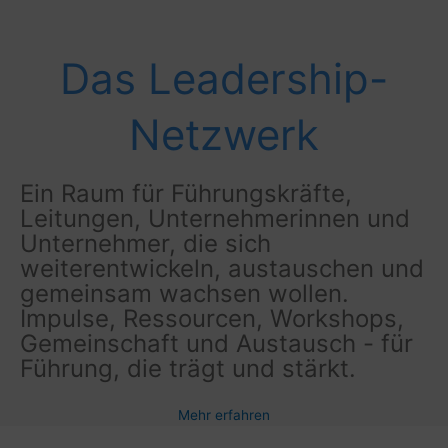
Das Leadership-
Netzwerk
Ein Raum für Führungskräfte,
Leitungen, Unternehmerinnen und
Unternehmer, die sich
weiterentwickeln, austauschen und
gemeinsam wachsen wollen.
Impulse, Ressourcen, Workshops,
Gemeinschaft und Austausch - für
Führung, die trägt und stärkt.
Mehr erfahren