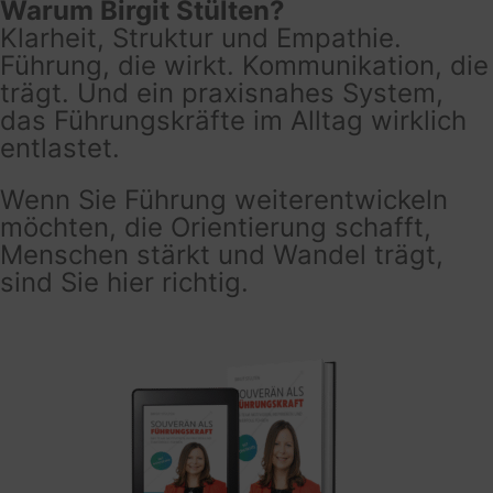
Warum Birgit Stülten?
Klarheit, Struktur und Empathie.
Führung, die wirkt. Kommunikation, die
trägt. Und ein praxisnahes System,
das Führungskräfte im Alltag wirklich
entlastet.
Wenn Sie Führung weiterentwickeln
möchten, die Orientierung schafft,
Menschen stärkt und Wandel trägt,
sind Sie hier richtig.