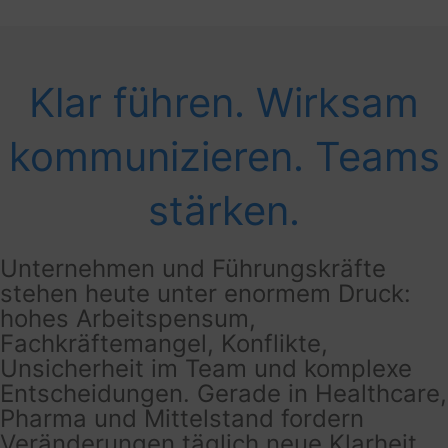
Klar führen. Wirksam
kommunizieren. Teams
stärken.
Unternehmen und Führungskräfte
stehen heute unter enormem Druck:
hohes Arbeitspensum,
Fachkräftemangel, Konflikte,
Unsicherheit im Team und komplexe
Entscheidungen. Gerade in Healthcare,
Pharma und Mittelstand fordern
Veränderungen täglich neue Klarheit,