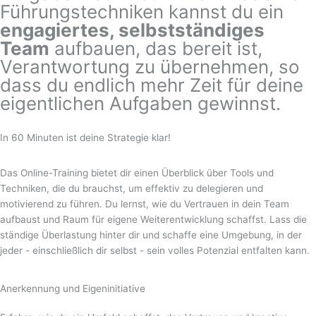
Führungstechniken kannst du ein
engagiertes, selbstständiges
Team
aufbauen, das bereit ist,
Verantwortung zu übernehmen, so
dass du endlich mehr Zeit für deine
eigentlichen Aufgaben gewinnst.
In 60 Minuten ist deine Strategie klar!
Das Online-Training bietet dir einen Überblick über Tools und
Techniken, die du brauchst, um effektiv zu delegieren und
motivierend zu führen. Du lernst, wie du Vertrauen in dein Team
aufbaust und Raum für eigene Weiterentwicklung schaffst. Lass die
ständige Überlastung hinter dir und schaffe eine Umgebung, in der
jeder - einschließlich dir selbst - sein volles Potenzial entfalten kann.
Anerkennung und Eigeninitiative