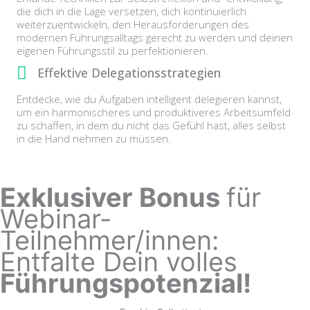
die dich in die Lage versetzen, dich kontinuierlich
weiterzuentwickeln, den Herausforderungen des
modernen Führungsalltags gerecht zu werden und deinen
eigenen Führungsstil zu perfektionieren.
Effektive Delegationsstrategien
Entdecke, wie du Aufgaben intelligent delegieren kannst,
um ein harmonischeres und produktiveres Arbeitsumfeld
zu schaffen, in dem du nicht das Gefühl hast, alles selbst
in die Hand nehmen zu müssen.
Exklusiver Bonus
für
Webinar-
Teilnehmer/innen:
Entfalte Dein volles
Führungspotenzial!