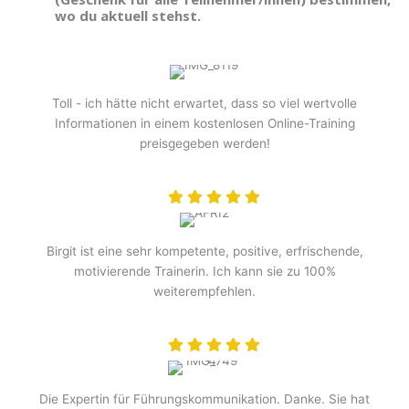
wo du aktuell stehst.
Toll - ich hätte nicht erwartet, dass so viel wertvolle
Informationen in einem kostenlosen Online-Training
preisgegeben werden!
Birgit ist eine sehr kompetente, positive, erfrischende,
motivierende Trainerin. Ich kann sie zu 100%
weiterempfehlen.
Die Expertin für Führungskommunikation. Danke. Sie hat