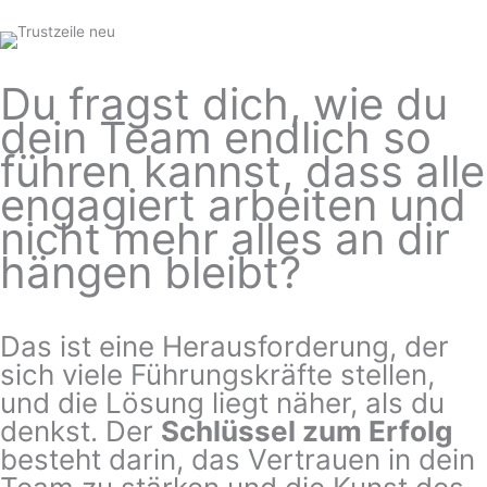
Du fragst dich, wie du
dein Team endlich so
führen kannst, dass alle
engagiert arbeiten und
nicht mehr alles an dir
hängen bleibt?
Das ist eine Herausforderung, der
sich viele Führungskräfte stellen,
und die Lösung liegt näher, als du
denkst. Der
Schlüssel zum Erfolg
besteht darin, das Vertrauen in dein