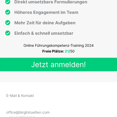
Direkt umsetzbare Formulierungen
Höheres Engagement im Team
Mehr Zeit für deine Aufgaben
Einfach & schnell umsetzbar
Online Führungskompetenz-Training 2024
Freie Plätze:
21
/50
Jetzt anmelden!
E-Mail & Kontakt
office@birgitstuelten.com