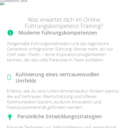
Was erwartet dich im Online
Führungskompetenz-Training?
Moderne Führungskompetenzen
Zeitgemäße Führungsmethoden und das eigentliche
Geheimnis erfolgreicher Führung: Werde mehr als nur
Chef oder Chefin – lerne Inspirationsmöglichkeiten
kennen, die das volle Potenzial im Team entfalten.
Kultivierung eines vertrauensvollen
Umfelds
Erfahre, wie du eine Unternehmenskultur fördern kannst,
die auf Vertrauen, Wertschätzung und offener
Kommunikation basiert, wodurch Innovation und
Teamzusammenhalt gefördert werden.
Persönliche Entwicklungsstrategien
Erkunde Techniken zur Selbstreflexion und -entwicklung,