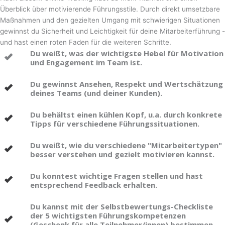
Überblick über motivierende Führungsstile. Durch direkt umsetzbare
Maßnahmen und den gezielten Umgang mit schwierigen Situationen
gewinnst du Sicherheit und Leichtigkeit für deine Mitarbeiterführung -
und hast einen roten Faden für die weiteren Schritte.
Du weißt, was der wichtigste Hebel für Motivation
und Engagement im Team ist.
Du gewinnst Ansehen, Respekt und Wertschätzung
deines Teams (und deiner Kunden).
Du behältst einen kühlen Kopf, u.a. durch konkrete
Tipps für verschiedene Führungssituationen.
Du weißt, wie du verschiedene "Mitarbeitertypen"
besser verstehen und gezielt motivieren kannst.
Du konntest wichtige Fragen stellen und hast
entsprechend Feedback erhalten.
Du kannst mit der Selbstbewertungs-Checkliste
der 5 wichtigsten Führungskompetenzen
(Geschenk für alle Teilnehmer/innen) bestimmen,