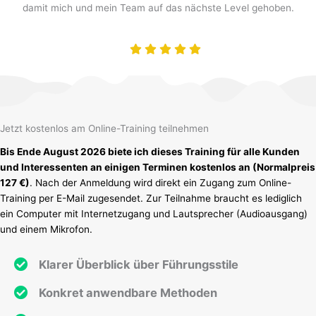
damit mich und mein Team auf das nächste Level gehoben.
Jetzt kostenlos am Online-Training teilnehmen
Bis Ende August 2026 biete ich dieses Training für alle Kunden
und Interessenten an einigen Terminen kostenlos an (Normalpreis
127 €)
. Nach der Anmeldung wird direkt ein Zugang zum Online-
Training per E-Mail zugesendet. Zur Teilnahme braucht es lediglich
ein Computer mit Internetzugang und Lautsprecher (Audioausgang)
und einem Mikrofon.
Klarer Überblick über Führungsstile
Konkret anwendbare Methoden