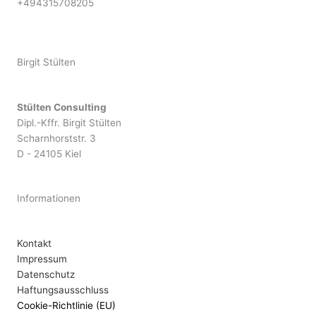
+494315708205
Birgit Stülten
Stülten Consulting
Dipl.-Kffr. Birgit Stülten
Scharnhorststr. 3
D - 24105 Kiel
Informationen
Kontakt
Impressum
Datenschutz
Haftungsausschluss
Cookie-Richtlinie (EU)