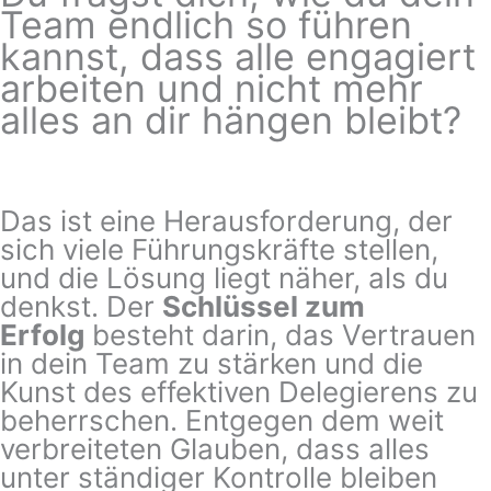
Team endlich so führen
kannst, dass alle engagiert
arbeiten und nicht mehr
alles an dir hängen bleibt?
Das ist eine Herausforderung, der
sich viele Führungskräfte stellen,
und die Lösung liegt näher, als du
denkst. Der
Schlüssel zum
Erfolg
besteht darin, das Vertrauen
in dein Team zu stärken und die
Kunst des effektiven Delegierens zu
beherrschen. Entgegen dem weit
verbreiteten Glauben, dass alles
unter ständiger Kontrolle bleiben