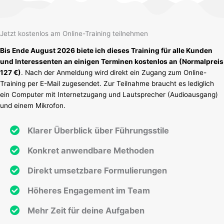
Jetzt kostenlos am Online-Training teilnehmen
Bis Ende August 2026 biete ich dieses Training für alle Kunden
und Interessenten an einigen Terminen kostenlos an (Normalpreis
127 €)
. Nach der Anmeldung wird direkt ein Zugang zum Online-
Training per E-Mail zugesendet. Zur Teilnahme braucht es lediglich
ein Computer mit Internetzugang und Lautsprecher (Audioausgang)
und einem Mikrofon.
Klarer Überblick über Führungsstile
Konkret anwendbare Methoden
Direkt umsetzbare Formulierungen
Höheres Engagement im Team
Mehr Zeit für deine Aufgaben