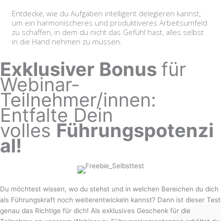
Entdecke, wie du Aufgaben intelligent delegieren kannst,
um ein harmonischeres und produktiveres Arbeitsumfeld
zu schaffen, in dem du nicht das Gefühl hast, alles selbst
in die Hand nehmen zu müssen.
Exklusiver Bonus
für
Webinar-
Teilnehmer/innen:
Entfalte Dein
volles
Führungspotenzi
al!
Du möchtest wissen, wo du stehst und in welchen Bereichen du dich
als Führungskraft noch weiterentwickeln kannst? Dann ist dieser Test
genau das Richtige für dich! Als exklusives Geschenk für die